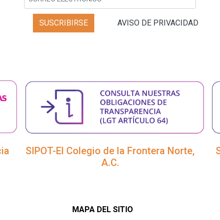
SUSCRIBIRSE
AVISO DE PRIVACIDAD
ia
SIPOT-El Colegio de la Frontera Norte,
A.C.
MAPA DEL SITIO