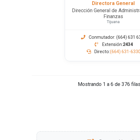
Directora General
Dirección General de Administr
Finanzas
Tijuana
Conmutador: (664) 631 6
Extensión:
2434
Directo:
(664) 631-633
Mostrando 1 a 6 de 376 fila