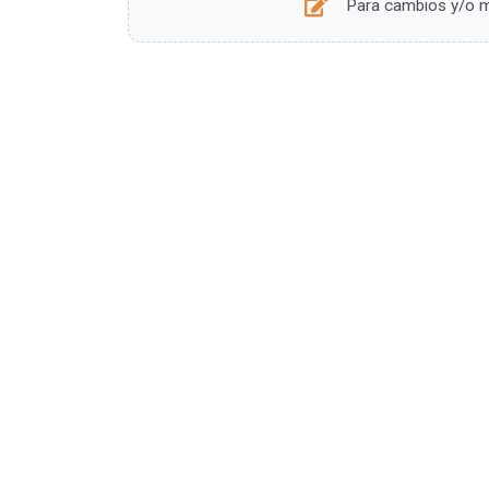
Para cambios y/o mo