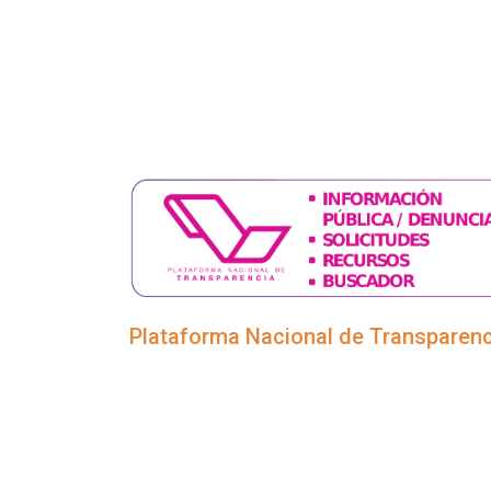
Plataforma Nacional de Transparenc