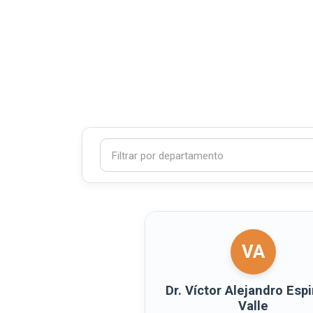
Filtrar por departamento
VA
Dr. Víctor Alejandro Esp
Valle