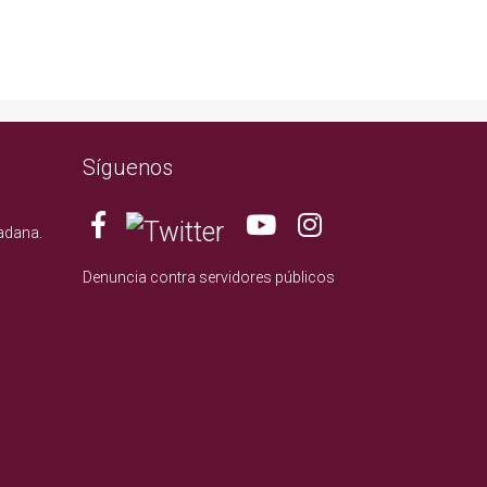
Síguenos
adana.
Denuncia contra servidores públicos