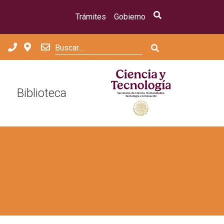
Trámites
Gobierno
Biblioteca