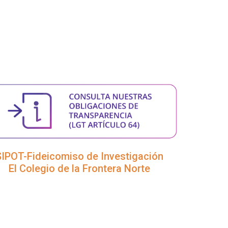
SIPOT-Fideicomiso de Investigación
El Colegio de la Frontera Norte