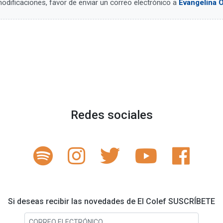
dificaciones, favor de enviar un correo electrónico a
Evangelina O
Redes sociales
Si deseas recibir las novedades de El Colef SUSCRÍBETE