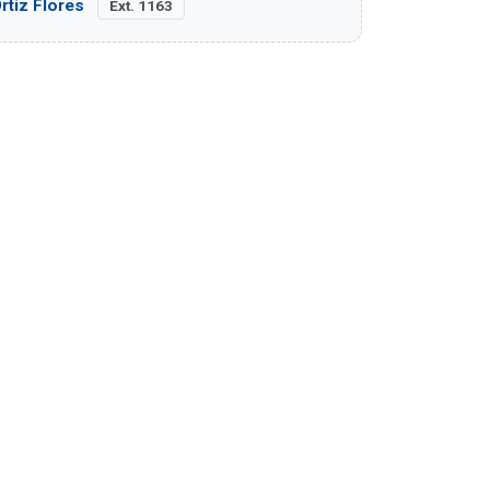
rtiz Flores
Ext. 1163